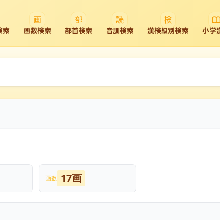
検索
画数検索
部首検索
音訓検索
漢検級別検索
小学
17画
画数