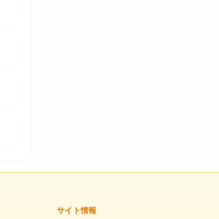
サイト情報