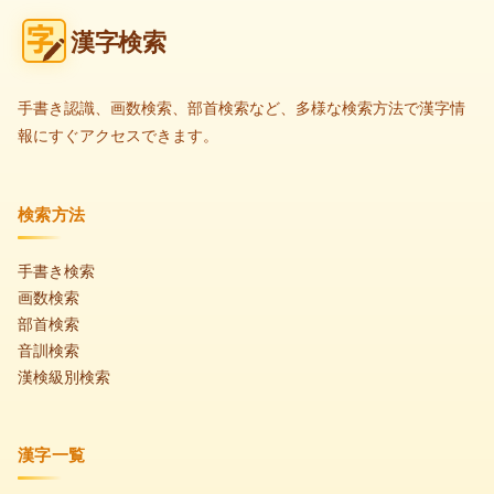
漢字検索
手書き認識、画数検索、部首検索など、多様な検索方法で漢字情
報にすぐアクセスできます。
検索方法
手書き検索
画数検索
部首検索
音訓検索
漢検級別検索
漢字一覧