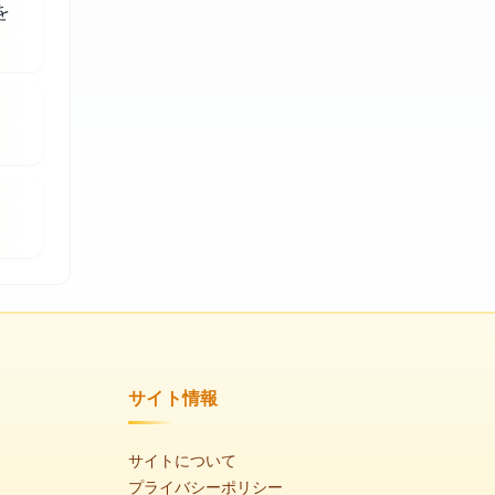
を
サイト情報
サイトについて
プライバシーポリシー