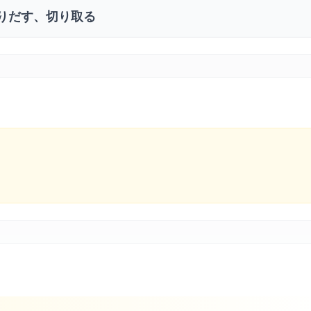
りだす、切り取る