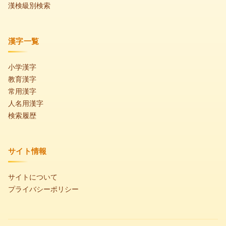
漢検級別検索
漢字一覧
小学漢字
教育漢字
常用漢字
人名用漢字
検索履歴
サイト情報
サイトについて
プライバシーポリシー