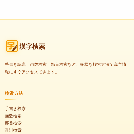
漢字検索
手書き認識、画数検索、部首検索など、多様な検索方法で漢字情
報にすぐアクセスできます。
検索方法
手書き検索
画数検索
部首検索
音訓検索