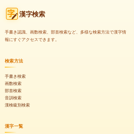
漢字検索
手書き認識、画数検索、部首検索など、多様な検索方法で漢字情
報にすぐアクセスできます。
検索方法
手書き検索
画数検索
部首検索
音訓検索
漢検級別検索
漢字一覧