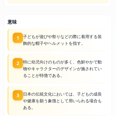
意味
子どもが遊びや祭りなどの際に着用する装
1
飾的な帽子やヘルメットを指す。
特に幼児向けのものが多く、色鮮やかで動
2
物やキャラクターのデザインが施されてい
ることが特徴である。
日本の伝統文化においては、子どもの成長
3
や健康を願う象徴として用いられる場合も
ある。