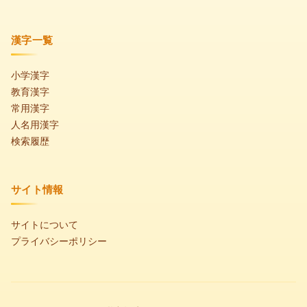
漢字一覧
小学漢字
教育漢字
常用漢字
人名用漢字
検索履歴
サイト情報
サイトについて
プライバシーポリシー