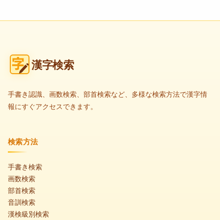
漢字検索
手書き認識、画数検索、部首検索など、多様な検索方法で漢字情
報にすぐアクセスできます。
検索方法
手書き検索
画数検索
部首検索
音訓検索
漢検級別検索