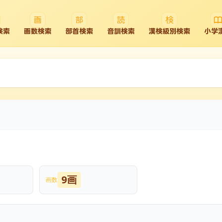
検索
画数検索
部首検索
音訓検索
漢検級別検索
小学
9画
画数