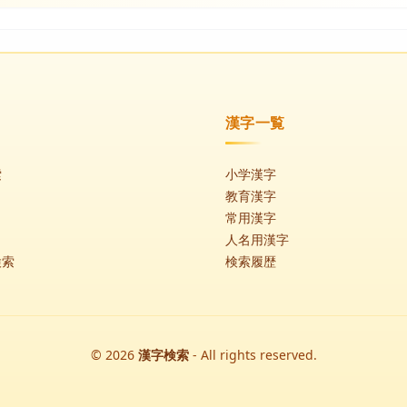
漢字一覧
索
小学漢字
教育漢字
常用漢字
人名用漢字
検索
検索履歴
© 2026
漢字検索
- All rights reserved.