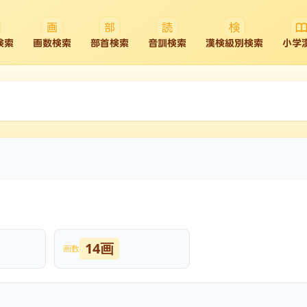
検索
画数検索
部首検索
音訓検索
漢検級別検索
小学
14画
画数