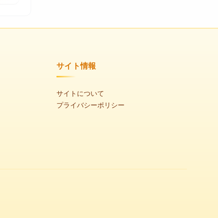
サイト情報
サイトについて
プライバシーポリシー