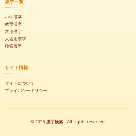
漢字一覧
小学漢字
教育漢字
常用漢字
人名用漢字
検索履歴
サイト情報
サイトについて
プライバシーポリシー
© 2026
漢字検索
- All rights reserved.