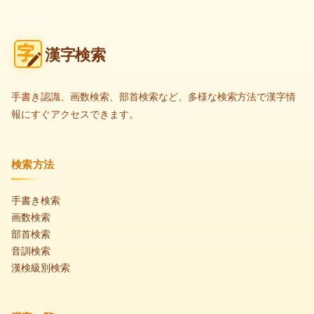
漢字検索
手書き認識、画数検索、部首検索など、多様な検索方法で漢字情
報にすぐアクセスできます。
検索方法
手書き検索
画数検索
部首検索
音訓検索
漢検級別検索