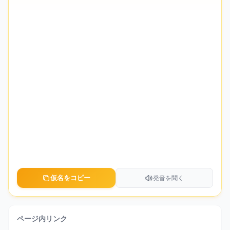
仮名をコピー
発音を聞く
ページ内リンク