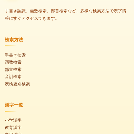
手書き認識、画数検索、部首検索など、多様な検索方法で漢字情
報にすぐアクセスできます。
検索方法
手書き検索
画数検索
部首検索
音訓検索
漢検級別検索
漢字一覧
小学漢字
教育漢字