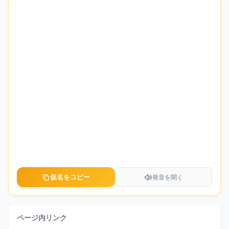
仮名をコピー
発音を聞く
ページ内リンク