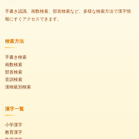
手書き認識、画数検索、部首検索など、多様な検索方法で漢字情
報にすぐアクセスできます。
検索方法
手書き検索
画数検索
部首検索
音訓検索
漢検級別検索
漢字一覧
小学漢字
教育漢字