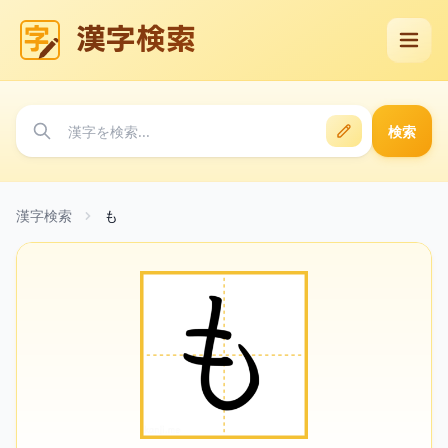
漢字検索
検索
漢字検索
も