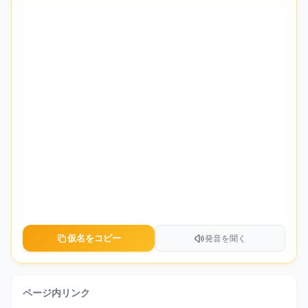
仮名をコピー
発音を聞く
ページ内リンク