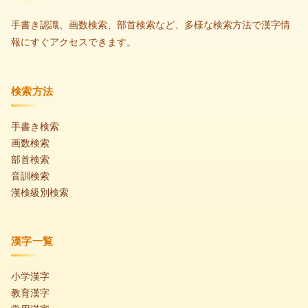
手書き認識、画数検索、部首検索など、多様な検索方法で漢字情
報にすぐアクセスできます。
検索方法
手書き検索
画数検索
部首検索
音訓検索
漢検級別検索
漢字一覧
小学漢字
教育漢字