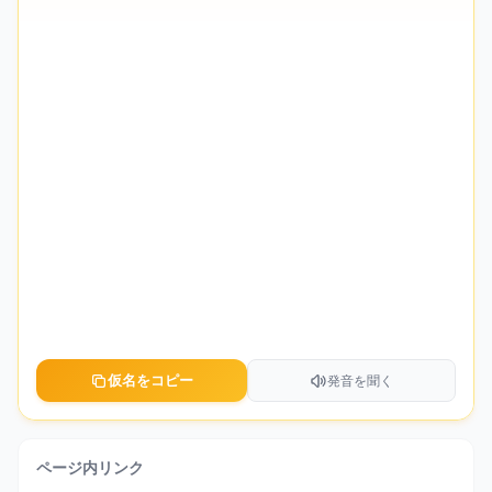
仮名をコピー
発音を聞く
ページ内リンク