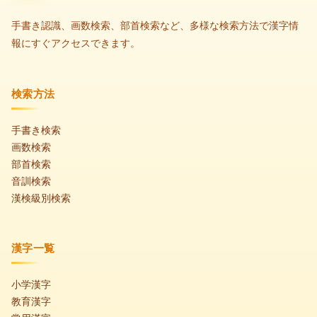
手書き認識、画数検索、部首検索など、多様な検索方法で漢字情
報にすぐアクセスできます。
検索方法
手書き検索
画数検索
部首検索
音訓検索
漢検級別検索
漢字一覧
小学漢字
教育漢字