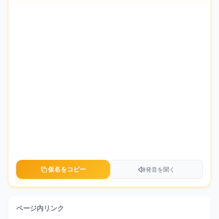
仮名をコピー
発音を聞く
ページ内リンク